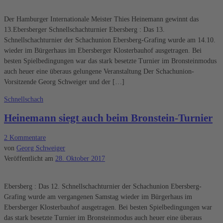
Der Hamburger Internationale Meister Thies Heinemann gewinnt das
13.Ebersberger Schnellschachturnier Ebersberg : Das 13.
Schnellschachturnier der Schachunion Ebersberg-Grafing wurde am 14.10.
wieder im Bürgerhaus im Ebersberger Klosterbauhof ausgetragen. Bei
besten Spielbedingungen war das stark besetzte Turnier im Bronsteinmodus
auch heuer eine überaus gelungene Veranstaltung Der Schachunion-
Vorsitzende Georg Schweiger und der […]
Schnellschach
Heinemann siegt auch beim Bronstein-Turnier
2 Kommentare
von
Georg Schweiger
Veröffentlicht am
28. Oktober 2017
Ebersberg : Das 12. Schnellschachturnier der Schachunion Ebersberg-
Grafing wurde am vergangenen Samstag wieder im Bürgerhaus im
Ebersberger Klosterbauhof ausgetragen. Bei besten Spielbedingungen war
das stark besetzte Turnier im Bronsteinmodus auch heuer eine überaus