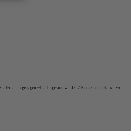
Osterferien ausgetragen wird. Insgesamt werden 7 Runden nach Schweizer