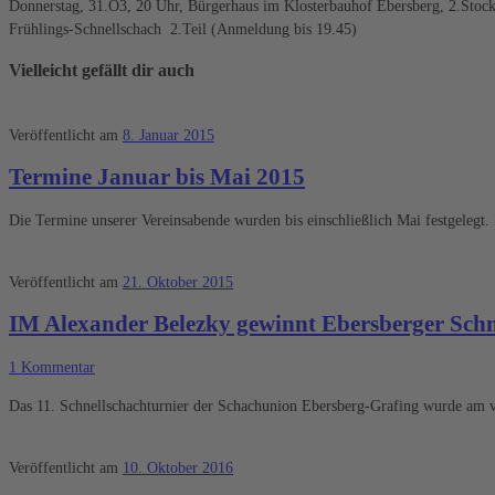
Donnerstag, 31.O3, 20 Uhr, Bürgerhaus im Klosterbauhof Ebersberg, 2.Stock
Frühlings-Schnellschach 2.Teil (Anmeldung bis 19.45)
Vielleicht gefällt dir auch
Veröffentlicht am
8. Januar 2015
Termine Januar bis Mai 2015
Die Termine unserer Vereinsabende wurden bis einschließlich Mai festgelegt
Veröffentlicht am
21. Oktober 2015
IM Alexander Belezky gewinnt Ebersberger Schn
1 Kommentar
Das 11. Schnellschachturnier der Schachunion Ebersberg-Grafing wurde am 
Veröffentlicht am
10. Oktober 2016