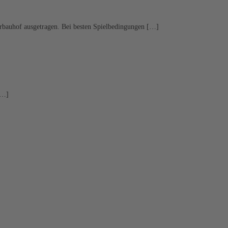
rbauhof ausgetragen. Bei besten Spielbedingungen […]
[…]