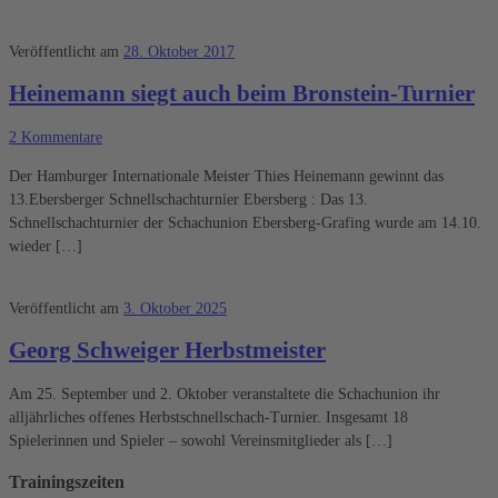
Veröffentlicht am
28. Oktober 2017
Heinemann siegt auch beim Bronstein-Turnier
2 Kommentare
Der Hamburger Internationale Meister Thies Heinemann gewinnt das
13.Ebersberger Schnellschachturnier Ebersberg : Das 13.
Schnellschachturnier der Schachunion Ebersberg-Grafing wurde am 14.10.
wieder […]
Veröffentlicht am
3. Oktober 2025
Georg Schweiger Herbstmeister
Am 25. September und 2. Oktober veranstaltete die Schachunion ihr
alljährliches offenes Herbstschnellschach-Turnier. Insgesamt 18
Spielerinnen und Spieler – sowohl Vereinsmitglieder als […]
Trainingszeiten