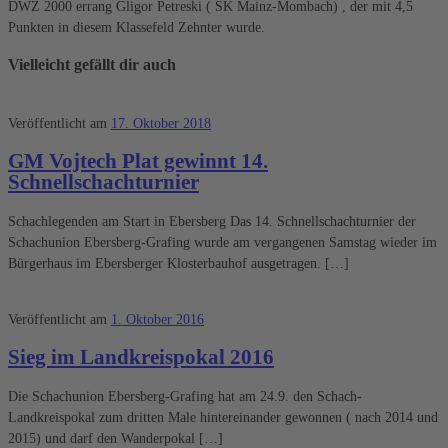
DWZ 2000 errang Gligor Petreski ( SK Mainz-Mombach) , der mit 4,5
Punkten in diesem Klassefeld Zehnter wurde.
Vielleicht gefällt dir auch
Veröffentlicht am
17. Oktober 2018
GM Vojtech Plat gewinnt 14.
Schnellschachturnier
Schachlegenden am Start in Ebersberg Das 14. Schnellschachturnier der
Schachunion Ebersberg-Grafing wurde am vergangenen Samstag wieder im
Bürgerhaus im Ebersberger Klosterbauhof ausgetragen. […]
Veröffentlicht am
1. Oktober 2016
Sieg im Landkreispokal 2016
Die Schachunion Ebersberg-Grafing hat am 24.9. den Schach-
Landkreispokal zum dritten Male hintereinander gewonnen ( nach 2014 und
2015) und darf den Wanderpokal […]