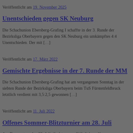
Veröffentlicht am
19. November 2025
Unentschieden gegen SK Neuburg
Die Schachunion Ebersberg-Grafing I schaffte in der 3. Runde der
Bezirksliga Oberbayern gegen den SK Neuburg ein umkämpftes 4:4
Unentschieden. Der mit […]
Veröffentlicht am
17. März 2022
Gemischte Ergebnisse in der 7. Runde der MM
Die Schachunion Ebersberg-Grafing hat am vergangenen Sonntag in der
siebten Runde der Bezirksliga Oberbayern beim TuS Fürstenfeldbruck
letztlich verdient mit 3,5:2,5 gewonnen […]
Veröffentlicht am
11. Juli 2022
Offenes Sommer-Blitzturnier am 28. Juli