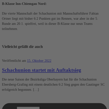
B-Klasse Inn-Chiemgau Nord:
Die vierte Mannschaft der Schachunion mit Mannschaftsführer Fabian
Ortner liegt mit bisher 6:2 Punkten gut im Rennen, war aber in der 5.
Runde am 20.1. spielfrei, weil in dieser B-Klasse nur neun Teams
teilnehmen.
Vielleicht gefällt dir auch
Veröffentlicht am
15. Oktober 2022
Schachunion startet mit Auftaktsieg
Die neue Saison der Bezirksliga Oberbayern hat für die Schachunion
Ebersberg-Grafing mit einem deutlichen 6:2 Sieg gegen den Gautinger SC
erfolgreich begonnen. […]