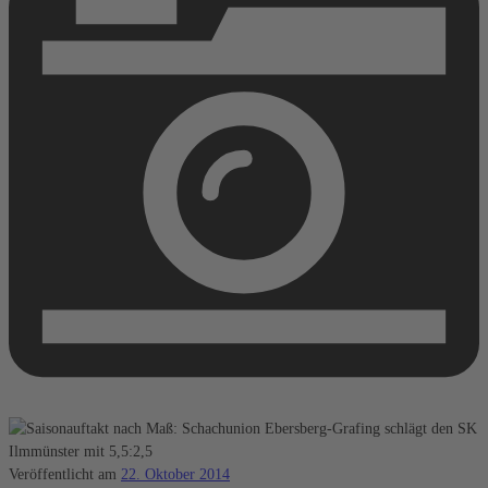
Veröffentlicht am
22. Oktober 2014