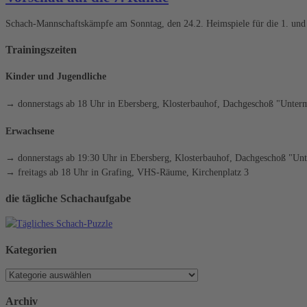
Schach-Mannschaftskämpfe am Sonntag, den 24.2. Heimspiele für die 1. und 
Trainingszeiten
Kinder und Jugendliche
→ donnerstags ab 18 Uhr in Ebersberg, Klosterbauhof, Dachgeschoß "Unterm
Erwachsene
→ donnerstags ab 19:30 Uhr in Ebersberg, Klosterbauhof, Dachgeschoß "Unt
→ freitags ab 18 Uhr in Grafing, VHS-Räume, Kirchenplatz 3
die tägliche Schachaufgabe
Kategorien
Kategorien
Archiv