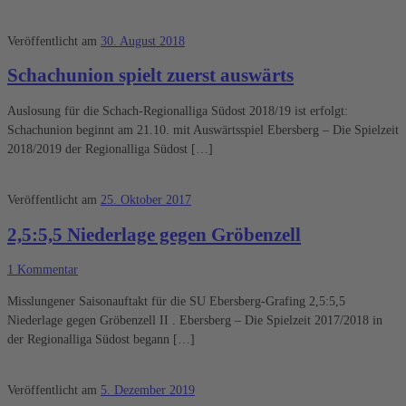
Veröffentlicht am
30. August 2018
Schachunion spielt zuerst auswärts
Auslosung für die Schach-Regionalliga Südost 2018/19 ist erfolgt:
Schachunion beginnt am 21.10. mit Auswärtsspiel Ebersberg – Die Spielzeit
2018/2019 der Regionalliga Südost […]
Veröffentlicht am
25. Oktober 2017
2,5:5,5 Niederlage gegen Gröbenzell
1 Kommentar
Misslungener Saisonauftakt für die SU Ebersberg-Grafing 2,5:5,5
Niederlage gegen Gröbenzell II . Ebersberg – Die Spielzeit 2017/2018 in
der Regionalliga Südost begann […]
Veröffentlicht am
5. Dezember 2019