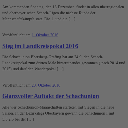
Am kommenden Sonntag, den 13.Dezember findet in allen überregionalen
und oberbayerischen Schach-Ligen die nächste Runde der
Mannschaftskämpfe statt. Die 1. und die […]
Veröffentlicht am
1. Oktober 2016
Sieg im Landkreispokal 2016
Die Schachunion Ebersberg-Grafing hat am 24.9. den Schach-
Landkreispokal zum dritten Male hintereinander gewonnen ( nach 2014 und
2015) und darf den Wanderpokal […]
Veröffentlicht am
20. Oktober 2016
Glanzvoller Auftakt der Schachunion
Alle vier Schachunion-Mannschaften starteten mit Siegen in die neue
Saison. In der Bezirksliga Oberbayern gewann die Schachunion I mit
5,5:2,5 bei der […]