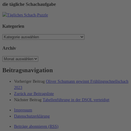
die tägliche Schachaufgabe
Kategorien
Kategorien
Archiv
Archiv
Beitragsnavigation
Vorheriger Beitrag
Oliver Schumann gewinnt Frühlingsschnellschach
2023
Zurück zur Beitragsliste
Nächster Beitrag
Tabellenführung in der DSOL verteidigt
Impressum
Datenschutzerklärung
Beiträge abonnieren (
RSS
)