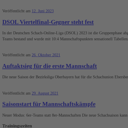
Veröffentlicht am
12. Juni 2023
DSOL Viertelfinal-Gegner steht fest
In der Deutschen Schach-Online-Liga (DSOL) 2023 ist die Gruppenphase abges
Teams bestand und wurde mit 10:4 Mannschaftspunkten sensationell Tabellen
Veröffentlicht am
26. Oktober 2021
Auftaktsieg für die erste Mannschaft
Die neue Saison der Bezirksliga Oberbayern hat für die Schachunion Ebersb
Veröffentlicht am
29. August 2021
Saisonstart für Mannschaftskämpfe
Neuer Modus: 6er-Teams statt 8er-Mannschaften Die neue Schachsaison kann
Trainingszeiten