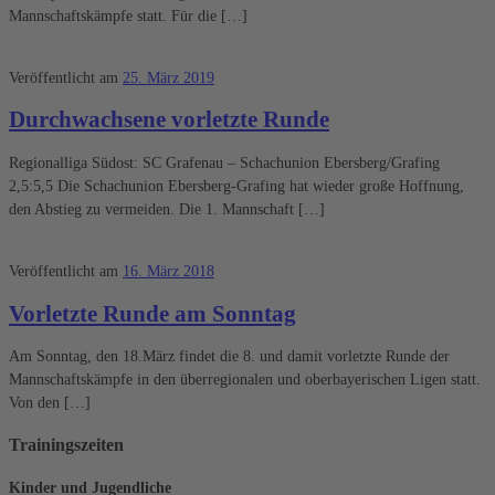
Mannschaftskämpfe statt. Für die […]
Veröffentlicht am
25. März 2019
Durchwachsene vorletzte Runde
Regionalliga Südost: SC Grafenau – Schachunion Ebersberg/Grafing
2,5:5,5 Die Schachunion Ebersberg-Grafing hat wieder große Hoffnung,
den Abstieg zu vermeiden. Die 1. Mannschaft […]
Veröffentlicht am
16. März 2018
Vorletzte Runde am Sonntag
Am Sonntag, den 18.März findet die 8. und damit vorletzte Runde der
Mannschaftskämpfe in den überregionalen und oberbayerischen Ligen statt.
Von den […]
Trainingszeiten
Kinder und Jugendliche