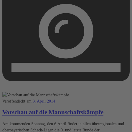
Veröffentlicht am
3. April 2014
Vorschau auf die Mannschaftskämpfe
Am kommenden Sonntag, den 6.April findet in allen überregionalen und
oberbayerischen Schach-Ligen die 9. und letzte Runde der