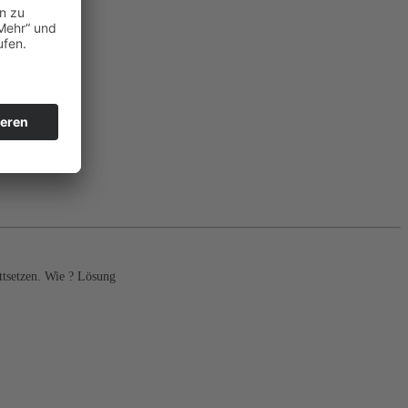
ttsetzen. Wie ? Lösung